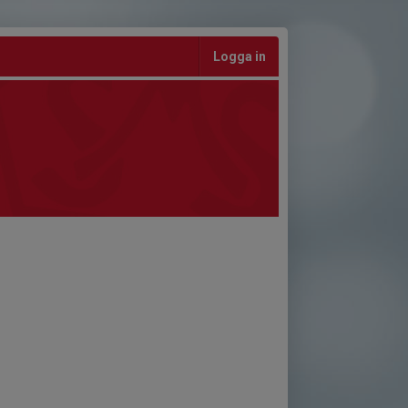
Logga in