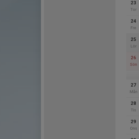
23
Tor
24
Fre
25
Lör
26
Sön
27
Mån
28
Tis
29
Ons