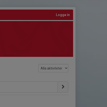
Logga in